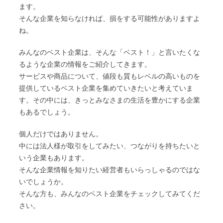
ます。
そんな企業を知らなければ、損をする可能性がありますよ
ね。
みんなのベスト企業は、そんな「ベスト！」と言いたくな
るような企業の情報をご紹介してきます。
サービスや商品について、値段も質もレベルの高いものを
提供しているベスト企業を集めていきたいと考えていま
す。その中には、きっとみなさまの生活を豊かにする企業
もあるでしょう。
個人だけではありません。
中には法人様が取引をしてみたい、つながりを持ちたいと
いう企業もあります。
そんな企業情報を知りたい経営者もいらっしゃるのではな
いでしょうか。
そんな方も、みんなのベスト企業をチェックしてみてくだ
さい。