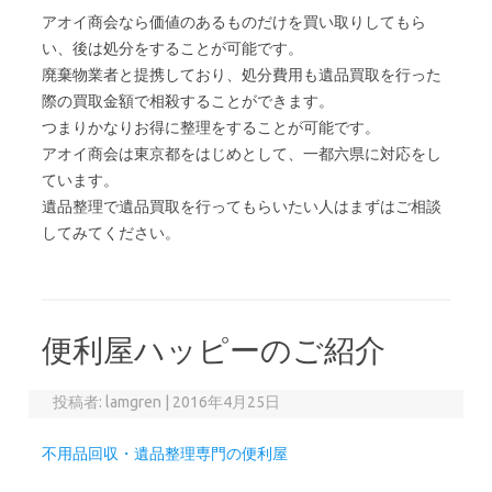
アオイ商会なら価値のあるものだけを買い取りしてもら
い、後は処分をすることが可能です。
廃棄物業者と提携しており、処分費用も遺品買取を行った
際の買取金額で相殺することができます。
つまりかなりお得に整理をすることが可能です。
アオイ商会は東京都をはじめとして、一都六県に対応をし
ています。
遺品整理で遺品買取を行ってもらいたい人はまずはご相談
してみてください。
便利屋ハッピーのご紹介
投稿者:
lamgren
|
2016年4月25日
不用品回収・遺品整理専門の便利屋