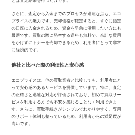
とは査定結果を待つだけです。
さらに、査定から入金までのプロセスが迅速な点も、エコ
プライスの魅力です。売却価格が確定すると、すぐに指定
の口座に入金されるため、資金を早急に活用したい方にも
最適です。買取の際に発生する送料も無料で、余計な費用
をかけずにトナーを売却できるため、利用者にとって非常
に経済的です。
他社と比べた際の利便性と安心感
エコプライスは、他の買取業者と比較しても、利用者にと
って安心感のあるサービスを提供しています。特に、査定
の正確さと迅速な対応が評価されており、初めて買取サー
ビスを利用する方でも不安を感じることなく利用できま
す。さらに、買取手続きがシンプルでわかりやすく、専用
のサポート体制も整っているため、利用者からの満足度が
高いです。