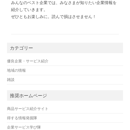
みんなのベスト企業では、みなさまが知りたい企業情報を
紹介していきます。
ぜひともお楽しみに。読んで損はさせません！
カテゴリー
優良企業・サービス紹介
地域の情報
雑談
推奨ホームページ
商品サービス紹介サイト
得する情報発掘隊
企業サービス学び隊