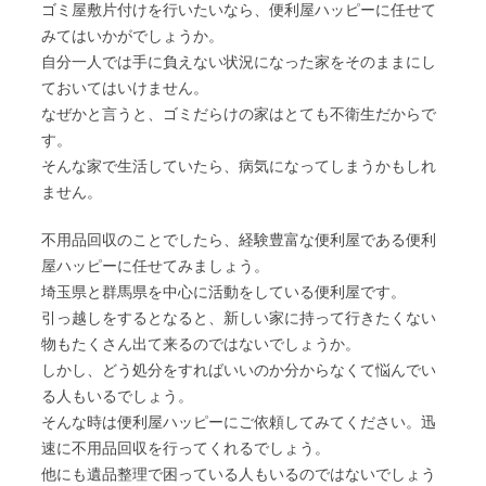
ゴミ屋敷片付けを行いたいなら、便利屋ハッピーに任せて
みてはいかがでしょうか。
自分一人では手に負えない状況になった家をそのままにし
ておいてはいけません。
なぜかと言うと、ゴミだらけの家はとても不衛生だからで
す。
そんな家で生活していたら、病気になってしまうかもしれ
ません。
不用品回収のことでしたら、経験豊富な便利屋である便利
屋ハッピーに任せてみましょう。
埼玉県と群馬県を中心に活動をしている便利屋です。
引っ越しをするとなると、新しい家に持って行きたくない
物もたくさん出て来るのではないでしょうか。
しかし、どう処分をすればいいのか分からなくて悩んでい
る人もいるでしょう。
そんな時は便利屋ハッピーにご依頼してみてください。迅
速に不用品回収を行ってくれるでしょう。
他にも遺品整理で困っている人もいるのではないでしょう