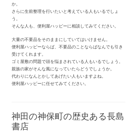
か。
さらに生前整理を行いたいと考えている人もいるでしょ
う。
そんな人も、便利屋ハッピーに相談してみてください。
大量の不要品をそのままにしていてはいけません。
便利屋ハッピーならば、不要品のことならばなんでも引き
受けてくれます。
ゴミ屋敷の問題で頭を悩まされている人もいるでしょう。
親族の家がそんな風になっていたらどうでしょうか。
代わりになんとかしてあげたい人もいますよね。
便利屋ハッピーに任せてみてください。
神田の神保町の歴史ある長島
書店