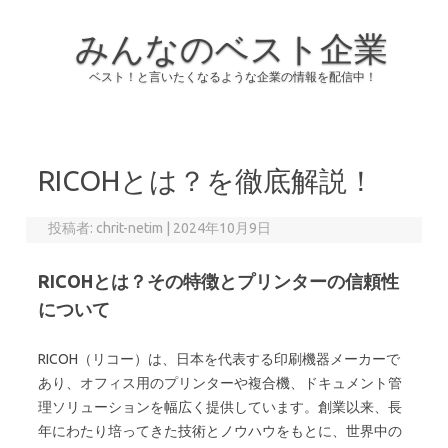
みんなのベスト企業
ベスト！と言いたくなるような企業の情報を配信中！
コンテンツへスキップ
RICOHとは？を徹底解説！
投稿者:
chrit-netim
|
2024年10月9日
RICOHとは？その特徴とプリンターの信頼性
について
RICOH（リコー）は、日本を代表する印刷機器メーカーで
あり、オフィス用のプリンターや複合機、ドキュメント管
理ソリューションを幅広く提供しています。創業以来、長
年にわたり培ってきた技術とノウハウをもとに、世界中の