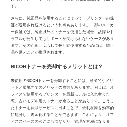
す。
さらに、純正品を使用することによって、プリンターの保
証が適用され続けるという利点もあります。一部のメーカ
ー保証では、純正以外のトナーを使用した場合、故障やト
ラブルが発生してもサポートが受けられないケースがあり
ます。そのため、安心して長期間使用するためには、純正
品を選ぶことが推奨されます。
RICOHトナーを売却するメリットとは？
未使用のRICOHトナーを売却することには、経済的なメリ
ットと環境面でのメリットの両方があります。例えば、オ
フィスで使用するプリンターを最新モデルに入れ替えた
際、古いモデル用のトナーが余ることがあります。こうし
たトナーを買取サービスに出すことで、余剰在庫を効率的
に処分し、現金化することができます。これにより、オフ
ィススペースの節約にもつながり、管理が容易になりま