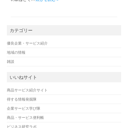
カテゴリー
優良企業・サービス紹介
地域の情報
雑談
いいねサイト
商品サービス紹介サイト
得する情報発掘隊
企業サービス学び隊
商品・サービス便利帳
ビジネス研究ラボ