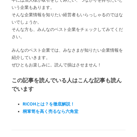
中には法人様が取引をしてみたい、つながりを持ちたいと
いう企業もあります。
そんな企業情報を知りたい経営者もいらっしゃるのではな
いでしょうか。
そんな方も、みんなのベスト企業をチェックしてみてくだ
さい。
みんなのベスト企業では、みなさまが知りたい企業情報を
紹介していきます。
ぜひともお楽しみに。読んで損はさせません！
この記事を読んでいる人はこんな記事も読ん
でいます
RICOHとは？を徹底解説！
桐箪笥を高く売るなら六角堂