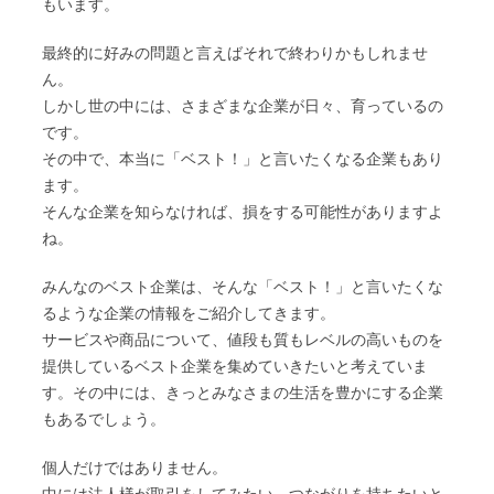
もいます。
最終的に好みの問題と言えばそれで終わりかもしれませ
ん。
しかし世の中には、さまざまな企業が日々、育っているの
です。
その中で、本当に「ベスト！」と言いたくなる企業もあり
ます。
そんな企業を知らなければ、損をする可能性がありますよ
ね。
みんなのベスト企業は、そんな「ベスト！」と言いたくな
るような企業の情報をご紹介してきます。
サービスや商品について、値段も質もレベルの高いものを
提供しているベスト企業を集めていきたいと考えていま
す。その中には、きっとみなさまの生活を豊かにする企業
もあるでしょう。
個人だけではありません。