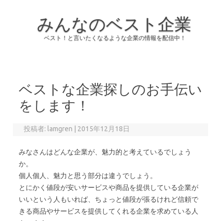
みんなのベスト企業
ベスト！と言いたくなるような企業の情報を配信中！
コンテンツへスキップ
ベストな企業探しのお手伝い
をします！
投稿者:
lamgren
|
2015年12月18日
みなさんはどんな企業が、魅力的と考えているでしょう
か。
個人個人、魅力と思う部分は違うでしょう。
とにかく値段が安いサービスや商品を提供している企業が
いいという人もいれば、ちょっと値段が張るけれど信頼で
きる商品やサービスを提供してくれる企業を求めている人